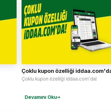
Çoklu kupon özelliği iddaa.com'd
Çoklu kupon özelliği iddaa.com'da!
Devamını Oku