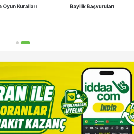
a Oyun Kuralları
Bayilik Başvuruları