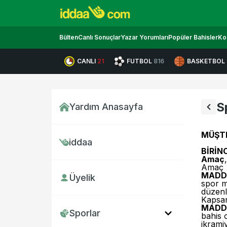
Bülten
Canlı Sonuçlar
Yazar Yorumları
Popüler Bahisler
Ko
CANLI
21
FUTBOL
816
BASKETBOL
S
Yardım Anasayfa
MÜŞTE
iddaa
BİRİN
Amaç
Amaç
MADDE 
Üyelik
spor m
düzenl
Kapsa
MADDE 
Sporlar
bahis 
ikramiy