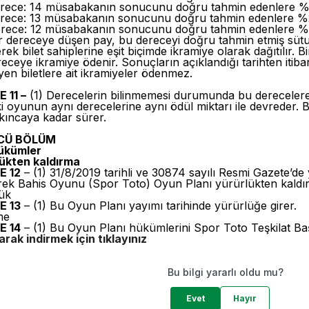
erece: 14 müsabakanın sonucunu doğru tahmin edenlere 
erece: 13 müsabakanın sonucunu doğru tahmin edenlere %
erece: 12 müsabakanın sonucunu doğru tahmin edenlere %
r dereceye düşen pay, bu dereceyi doğru tahmin etmiş sütu
ek bilet sahiplerine eşit biçimde ikramiye olarak dağıtılır. 
eceye ikramiye ödenir. Sonuçların açıklandığı tarihten itibar
yen biletlere ait ikramiyeler ödenmez.
 11 –
(1) Derecelerin bilinmemesi durumunda bu derecelere 
i oyunun aynı derecelerine aynı ödül miktarı ile devreder. 
çıkıncaya kadar sürer.
CÜ BÖLÜM
ükümler
ükten kaldırma
 12
– (1) 31/8/2019 tarihli ve 30874 sayılı Resmi Gazete’d
ek Bahis Oyunu (Spor Toto) Oyun Planı yürürlükten kaldırıl
ük
 13
– (1) Bu Oyun Planı yayımı tarihinde yürürlüğe girer.
me
 14
– (1) Bu Oyun Planı hükümlerini Spor Toto Teşkilat Ba
arak indirmek için tıklayınız
Bu bilgi yararlı oldu mu?
Evet
Hayır