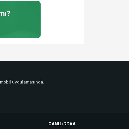
 mı?
daa mobil uygulamasında.
CANLI iDDAA