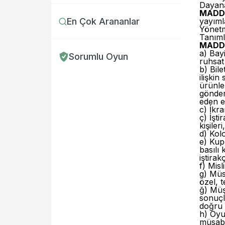
Dayan
MADDE 
En Çok Arananlar
yayıml
Yönetm
Tanıml
MADDE 
a) Bay
Sorumlu Oyun
ruhsat 
b) Bil
ilişkin
ürünler
gönder
eden el
c) İkr
ç) İşti
kişileri,
d) Kol
e) Kup
basılı
iştirak
f) Misl
g) Müs
özel, t
ğ) Müş
sonuçl
doğru 
h) Oyu
müsaba