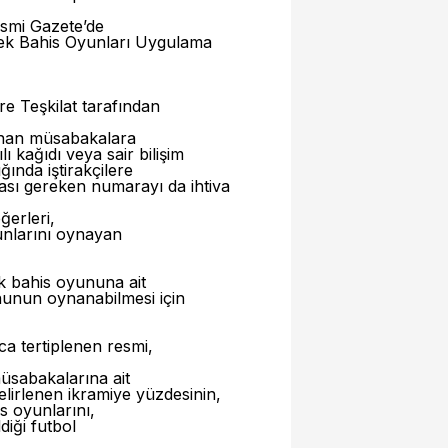
esmi Gazete’de
rek Bahis Oyunları Uygulama
re Teşkilat tarafından
nanan müsabakalara
lı kağıdı veya sair bilişim
ığında iştirakçilere
sı gereken numarayı da ihtiva
ğerleri,
oyunlarını oynayan
k bahis oyununa ait
ununun oynanabilmesi için
ca tertiplenen resmi,
müsabakalarına ait
elirlenen ikramiye yüzdesinin,
s oyunlarını,
iği futbol