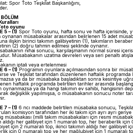
ilat: Spor Toto Teşkilat Başkanlığını,
der.
İ BÖLÜM
uralları
Toto oyunu
5 – (1)
Spor Toto oyunu, hafta sonu ve hafta içerisinde, yu
a oynanan müsabakalar arasından belirlenen 15 adet müsa
a ilişkin birinci takımın galibiyetinin (1), takımların beraberl
yetinin (2) doğru tahmin edilmesi şeklinde oynanır.
sabakanın nihai sonucu, karşılaşmanın normal süresi içeris
dur. Müsabakanın uzatma devreleri veya seri penaltı atışla
z.
kanın iptali veya ertelenmesi
6 – (1)
Programın oyunlara açılmasından sonra bir müsabak
nirse ve Teşkilat tarafından düzenlenen haftalık programda be
azsa ya da bir müsabaka başladıktan sonra kesintiye uğrar
enen haftalık programda belirtilen tarihler arasında başlang
en oynanmazsa ya da hangi takımın ev sahibi, hangisinin de
 olarak değişiklik yapılmışsa, o müsabakanın sonucu noter tar
ir.
7 – (1)
6 ncı maddede belirtilen müsabaka sonucu, Teşkil
rulan komisyon tarafından her iki takım için ayrı ayrı geriy
lig müsabakası (milli takım müsabakaları için resmi müsabak
 aldığı her galibiyet için 1 numaralı top, her beraberlik içi
yet için 2 numaralı top, ikinci takımın aldığı her galibiyet i
rlik için 0 numaralı top ve her mağlubiyet için 1 numaralı t