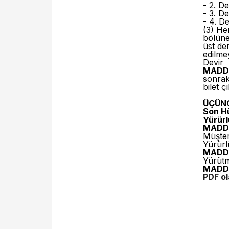
- 2. D
- 3. D
- 4. D
(3) He
bölüner
üst der
edilme
Devir
MADDE
sonrak
bilet 
ÜÇÜN
Son H
Yürürl
MADDE
Müşter
Yürürl
MADDE
Yürüt
MADDE
PDF ol