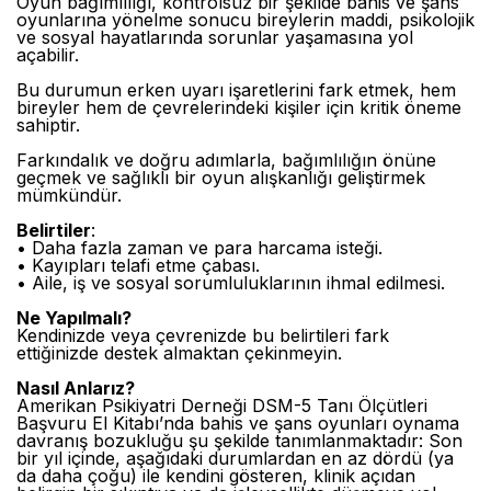
Oyun bağımlılığı, kontrolsüz bir şekilde bahis ve şans
oyunlarına yönelme sonucu bireylerin maddi, psikolojik
ve sosyal hayatlarında sorunlar yaşamasına yol
açabilir.
Bu durumun erken uyarı işaretlerini fark etmek, hem
bireyler hem de çevrelerindeki kişiler için kritik öneme
sahiptir.
Farkındalık ve doğru adımlarla, bağımlılığın önüne
geçmek ve sağlıklı bir oyun alışkanlığı geliştirmek
mümkündür.
Belirtiler
:
• Daha fazla zaman ve para harcama isteği.
• Kayıpları telafi etme çabası.
• Aile, iş ve sosyal sorumluluklarının ihmal edilmesi.
Ne Yapılmalı?
Kendinizde veya çevrenizde bu belirtileri fark
ettiğinizde destek almaktan çekinmeyin.
Nasıl Anlarız?
Amerikan Psikiyatri Derneği DSM-5 Tanı Ölçütleri
Başvuru El Kitabı’nda bahis ve şans oyunları oynama
davranış bozukluğu şu şekilde tanımlanmaktadır: Son
bir yıl içinde, aşağıdaki durumlardan en az dördü (ya
da daha çoğu) ile kendini gösteren, klinik açıdan