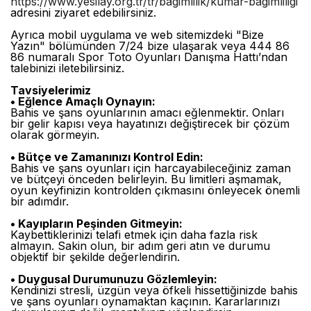
https://www.yesilay.org.tr/tr/bagimlilik/kumar-bagimliligi
adresini ziyaret edebilirsiniz.
Ayrıca mobil uygulama ve web sitemizdeki "Bize
Yazın" bölümünden 7/24 bize ulaşarak veya 444 86
86 numaralı Spor Toto Oyunları Danışma Hattı’ndan
talebinizi iletebilirsiniz.
Tavsiyelerimiz
• Eğlence Amaçlı Oynayın:
Bahis ve şans oyunlarının amacı eğlenmektir. Onları
bir gelir kapısı veya hayatınızı değiştirecek bir çözüm
olarak görmeyin.
• Bütçe ve Zamanınızı Kontrol Edin:
Bahis ve şans oyunları için harcayabileceğiniz zaman
ve bütçeyi önceden belirleyin. Bu limitleri aşmamak,
oyun keyfinizin kontrolden çıkmasını önleyecek önemli
bir adımdır.
• Kayıpların Peşinden Gitmeyin:
Kaybettiklerinizi telafi etmek için daha fazla risk
almayın. Sakin olun, bir adım geri atın ve durumu
objektif bir şekilde değerlendirin.
• Duygusal Durumunuzu Gözlemleyin:
Kendinizi stresli, üzgün veya öfkeli hissettiğinizde bahis
ve şans oyunları oynamaktan kaçının. Kararlarınızı