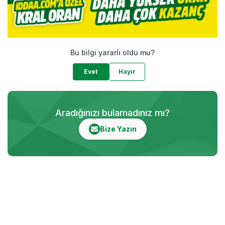
Bu bilgi yararlı oldu mu?
Evet
Hayır
Aradığınızı bulamadınız mı?
Bize Yazın