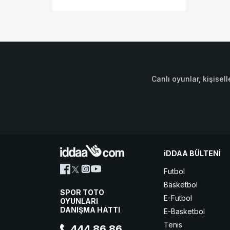
Canlı oyunlar, kişisell
iDDAA BÜLTENİ
Futbol
Basketbol
SPOR TOTO
E-Futbol
OYUNLARI
DANIŞMA HATTI
E-Basketbol
Tenis
444 86 86