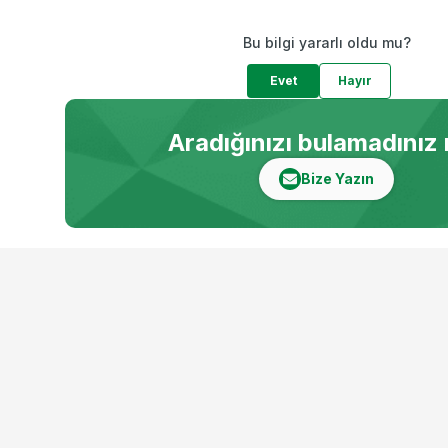
Bu bilgi yararlı oldu mu?
Evet
Hayır
Aradığınızı bulamadınız
Bize Yazın