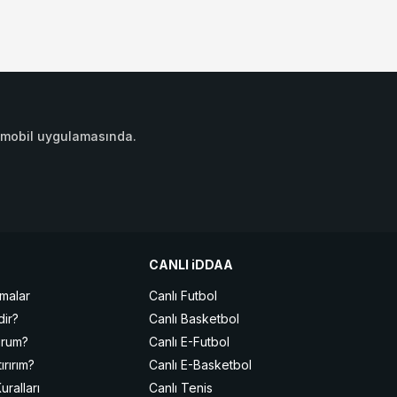
daa mobil uygulamasında.
CANLI iDDAA
malar
Canlı Futbol
dir?
Canlı Basketbol
urum?
Canlı E-Futbol
ırırım?
Canlı E-Basketbol
ralları
Canlı Tenis