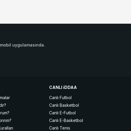
daa mobil uygulamasında.
CANLI iDDAA
malar
Canlı Futbol
dir?
Canlı Basketbol
urum?
Canlı E-Futbol
ırırım?
Canlı E-Basketbol
ralları
Canlı Tenis