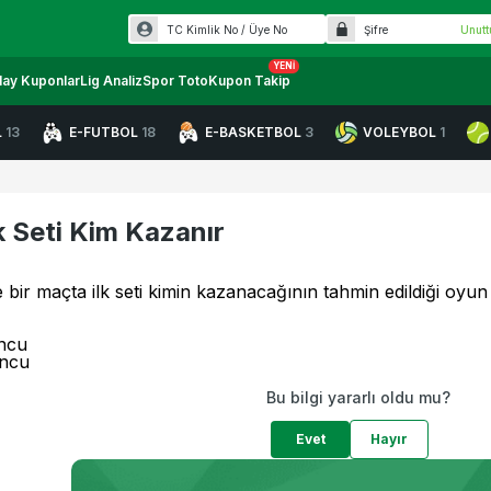
Unut
YENI
lay Kuponlar
Lig Analiz
Spor Toto
Kupon Takip
L
13
E-FUTBOL
18
E-BASKETBOL
3
VOLEYBOL
1
lk Seti Kim Kazanır
e bir maçta ilk seti kimin kazanacağının tahmin edildiği oyun 
ncu
uncu
Bu bilgi yararlı oldu mu?
Evet
Hayır