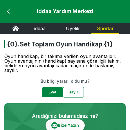
iddaa Yardım Merkezi
iddaa
Üyelik
Sporlar
{0}.Set Toplam Oyun Handikap {1}
Oyun handikap, bir takıma verilen oyun avantajıdır.
Oyun avantajının (handikap) sayısına göre ilgili takım,
belirtilen oyun avantajı kadar maça önde başlamış
sayılır.
Bu bilgi yararlı oldu mu?
Evet
Hayır
Aradığınızı bulamadınız mı?
Bize Yazın