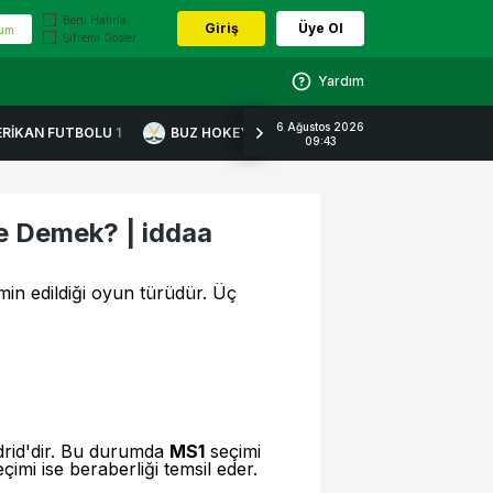
Beni Hatırla
Giriş
Üye Ol
tum
Şifremi Göster
Yardım
6 Ağustos 2026
RİKAN FUTBOLU
1
BUZ HOKEYİ
16
MMA
3
ÖZEL ETKİ
09:43
 Demek? | iddaa
min edildiği oyun türüdür. Üç
drid'dir. Bu durumda
MS1
seçimi
çimi ise beraberliği temsil eder.