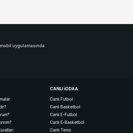
daa mobil uygulamasında.
CANLI iDDAA
malar
Canlı Futbol
dir?
Canlı Basketbol
urum?
Canlı E-Futbol
ırırım?
Canlı E-Basketbol
ralları
Canlı Tenis