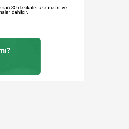
nanan 30 dakikalık uzatmalar ve
lar dahildir.
 mı?