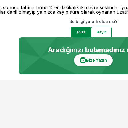
ç sonucu tahminlerine 15’er dakikalık iki devre şeklinde oy
ılar dahil olmayıp yalnızca kayıp süre olarak oynanan uzatma
Bu bilgi yararlı oldu mu?
Evet
Hayır
Aradığınızı bulamadınız
Bize Yazın