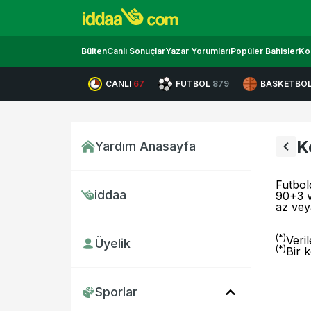
Bülten
Canlı Sonuçlar
Yazar Yorumları
Popüler Bahisler
Ko
CANLI
67
FUTBOL
879
BASKETBO
K
Yardım Anasayfa
Futbol
iddaa
90+3 v
az
ve
(
*
)
Veri
Üyelik
(
*
)
Bir 
Sporlar