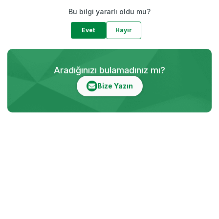
Bu bilgi yararlı oldu mu?
Evet
Hayır
Aradığınızı bulamadınız mı?
Bize Yazın