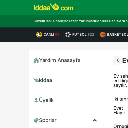
Bülten
Canlı Sonuçlar
Yazar Yorumları
Popüler Bahisler
Ko
CANLI
99
FUTBOL
822
BASKETBO
E
Yardım Anasayfa
Ev sah
iddaa
edildiğ
sayılır.
İki tah
Üyelik
Evet
Hayır
Sporlar
Örneği