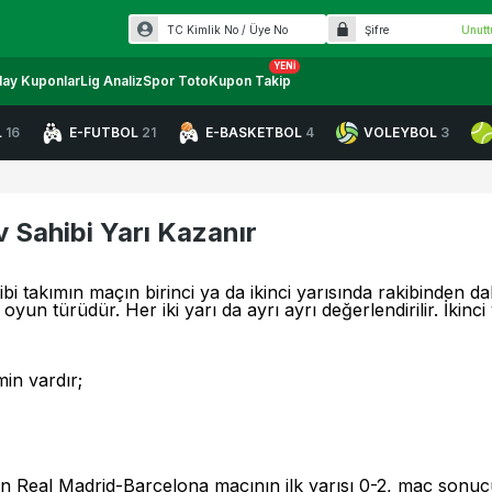
Unut
YENI
lay Kuponlar
Lig Analiz
Spor Toto
Kupon Takip
L
16
E-FUTBOL
21
E-BASKETBOL
4
VOLEYBOL
3
v Sahibi Yarı Kazanır
ibi takımın maçın birinci ya da ikinci yarısında rakibinden d
i oyun türüdür. Her iki yarı da ayrı ayrı değerlendirilir. İkin
min vardır;
n Real Madrid-Barcelona maçının ilk yarısı
0-2,
maç sonucu