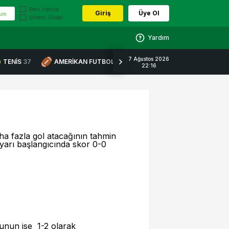
Beni Hatırla
Giriş
Üye Ol
tum
Şifremi Göster
Yardım
7 Ağustos 2026
TENİS
37
AMERİKAN FUTBOLU
3
BUZ HOKEYİ
7
SNO
22:16
aha fazla gol atacağının tahmin
ci yarı başlangıcında skor 0-0
nun ise 1-2 olarak