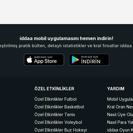
iddaa mobil uygulamasını hemen indirin!
eştirilmiş pratik bülten, detaylı istatistikler ve kral fırsatlar id
ÖZEL ETKİNLİKLER
YARDIM
Özel Etkinlikler Futbol
Mobil Uygula
Özel Etkinlikler Basketbol
Kral Oran Ne
Özel Etkinlikler Tenis
Nasıl Üye Ol
Özel Etkinlikler Voleybol
Nasıl Para Yat
Özel Etkinlikler Buz Hokeyi
iddaa Oyun Ku