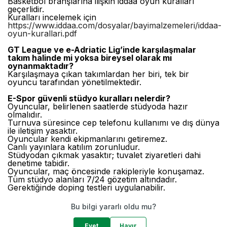
Basketbol branşlarına ilişkin iddaa oyun kuralları
geçerlidir.
Kuralları incelemek için
https://www.iddaa.com/dosyalar/bayimalzemeleri/iddaa-
oyun-kurallari.pdf
GT League ve e-Adriatic Lig’inde karşılaşmalar
takım halinde mi yoksa bireysel olarak mı
oynanmaktadır?
Karşılaşmaya çıkan takımlardan her biri, tek bir
oyuncu tarafından yönetilmektedir.
E-Spor güvenli stüdyo kuralları nelerdir?
Oyuncular, belirlenen saatlerde stüdyoda hazır
olmalıdır.
Turnuva süresince cep telefonu kullanımı ve dış dünya
ile iletişim yasaktır.
Oyuncular kendi ekipmanlarını getiremez.
Canlı yayınlara katılım zorunludur.
Stüdyodan çıkmak yasaktır; tuvalet ziyaretleri dahi
denetime tabidir.
Oyuncular, maç öncesinde rakipleriyle konuşamaz.
Tüm stüdyo alanları 7/24 gözetim altındadır.
Gerektiğinde doping testleri uygulanabilir.
Bu bilgi yararlı oldu mu?
Evet
Hayır