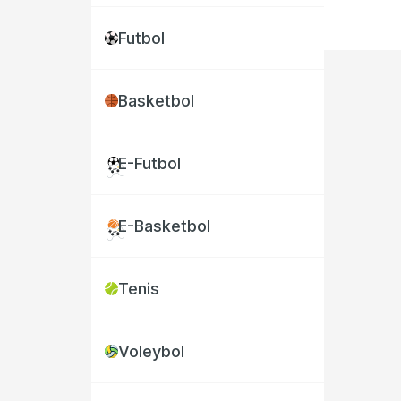
Futbol
Basketbol
E-Futbol
E-Basketbol
Tenis
Voleybol