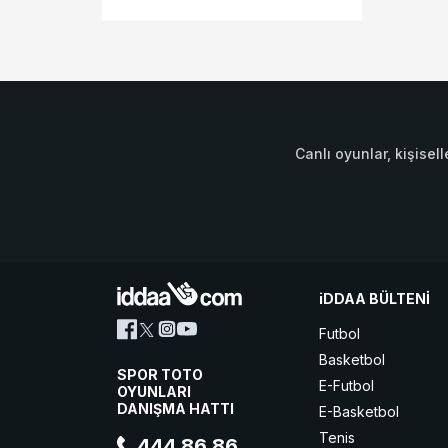
Canlı oyunlar, kişisell
iDDAA BÜLTENİ
Futbol
Basketbol
SPOR TOTO
E-Futbol
OYUNLARI
DANIŞMA HATTI
E-Basketbol
Tenis
444 86 86