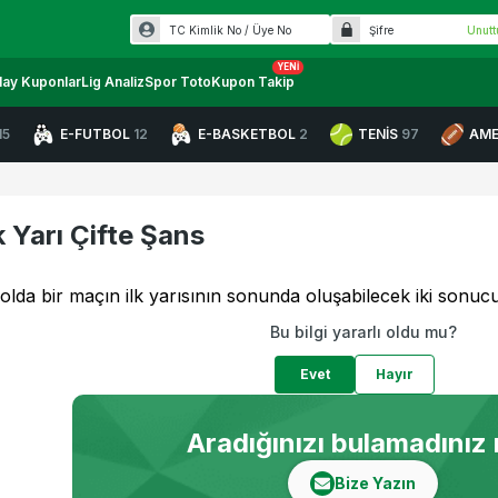
Unut
YENI
lay Kuponlar
Lig Analiz
Spor Toto
Kupon Takip
15
E-FUTBOL
12
E-BASKETBOL
2
TENİS
97
AME
lk Yarı Çifte Şans
olda bir maçın ilk yarısının sonunda oluşabilecek iki sonucu
Bu bilgi yararlı oldu mu?
Evet
Hayır
Aradığınızı bulamadınız
Bize Yazın