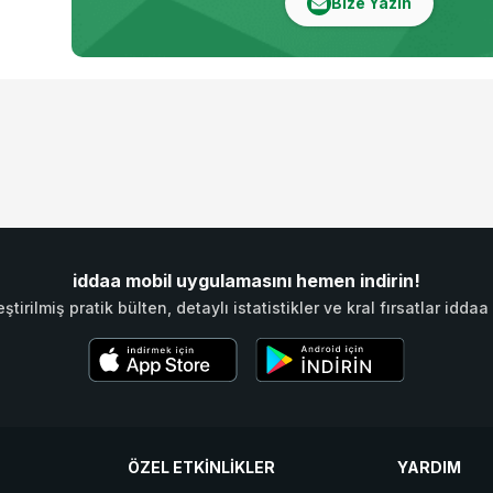
Bize Yazın
iddaa mobil uygulamasını hemen indirin!
eştirilmiş pratik bülten, detaylı istatistikler ve kral fırsatlar id
ÖZEL ETKİNLİKLER
YARDIM