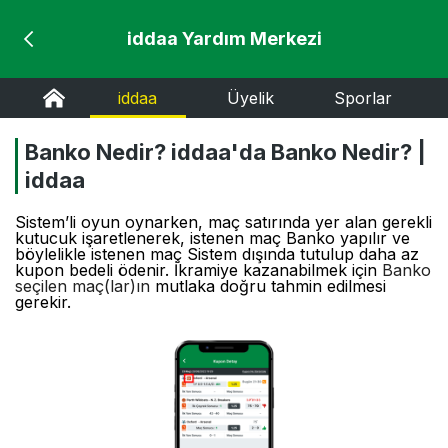
iddaa Yardım Merkezi
iddaa
Üyelik
Sporlar
Banko Nedir? iddaa'da Banko Nedir? |
iddaa
Sistem’li oyun oynarken, maç satırında yer alan gerekli
kutucuk işaretlenerek, istenen maç Banko yapılır ve
böylelikle istenen maç Sistem dışında tutulup daha az
kupon bedeli ödenir. İkramiye kazanabilmek için
Banko
seçilen maç(lar)ın
mutlaka doğru tahmin edilmesi
gerekir.