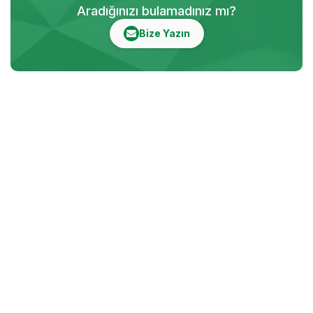
Aradığınızı bulamadınız mı?
Bize Yazın