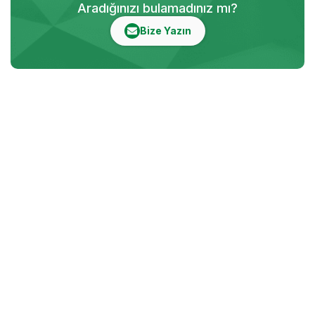
Aradığınızı bulamadınız mı?
Bize Yazın