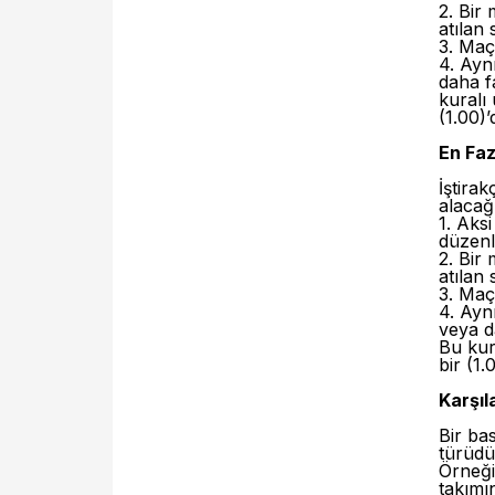
2. Bir
atılan 
3. Maç
4. Ayn
daha f
kuralı
(1.00)
En Fa
İştira
alacağı
1. Aks
düzenl
2. Bir
atılan 
3. Maç
4. Ayn
veya d
Bu kur
bir (1
Karşı
Bir ba
türüdü
Örneği
takımı