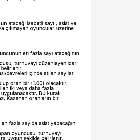
atacağı isabetli sayı , asist ve
maya çıkmayan oyuncular üzerine
uncunun en fazla sayı atacağının
ncusu, turnuvayı düzenleyen idari
elirlenir.
/devreleri içinde atılan sayılar
p oran bir (1.00) olacaktır.
len iki veya daha fazla
uygulanacaktır. Bu kuralı
az. Kazanan oranların bir
.
en fazla sayıda asist yapacağını
t yapan oyuncusu, turnuvayı
a uygun şekilde belirlenir.